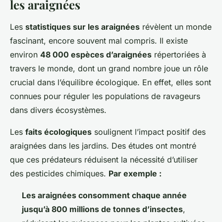
les araignées
Les
statistiques sur les araignées
révèlent un monde
fascinant, encore souvent mal compris. Il existe
environ
48 000 espèces d’araignées
répertoriées à
travers le monde, dont un grand nombre joue un rôle
crucial dans l’équilibre écologique. En effet, elles sont
connues pour réguler les populations de ravageurs
dans divers écosystèmes.
Les
faits écologiques
soulignent l’impact positif des
araignées dans les jardins. Des études ont montré
que ces prédateurs réduisent la nécessité d’utiliser
des pesticides chimiques.
Par exemple :
Les araignées consomment chaque année
jusqu’à 800 millions de tonnes d’insectes
,