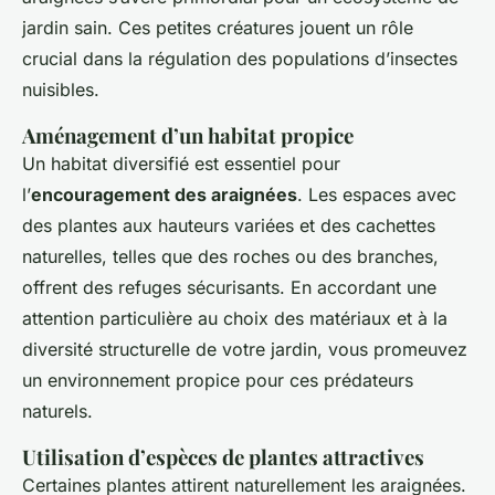
jardin sain. Ces petites créatures jouent un rôle
crucial dans la régulation des populations d’insectes
nuisibles.
Aménagement d’un habitat propice
Un habitat diversifié est essentiel pour
l’
encouragement des araignées
. Les espaces avec
des plantes aux hauteurs variées et des cachettes
naturelles, telles que des roches ou des branches,
offrent des refuges sécurisants. En accordant une
attention particulière au choix des matériaux et à la
diversité structurelle de votre jardin, vous promeuvez
un environnement propice pour ces prédateurs
naturels.
Utilisation d’espèces de plantes attractives
Certaines plantes attirent naturellement les araignées.