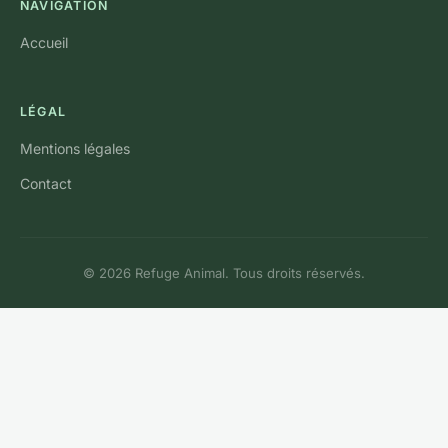
NAVIGATION
Accueil
LÉGAL
Mentions légales
Contact
© 2026 Refuge Animal. Tous droits réservés.