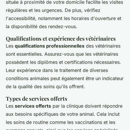
située à proximité de votre domicile facilite les visites
régulières et les urgences. De plus, vérifiez
l'accessibilité, notamment les horaires d'ouverture et
la disponibilité des rendez-vous.
Qualifications et expérience des vétérinaires
Les
qualifications professionnelles
des vétérinaires
sont essentielles. Assurez-vous que les vétérinaires
possèdent les diplômes et certifications nécessaires.
Leur expérience dans le traitement de diverses
conditions animales peut également être un indicateur
de la qualité des soins qu'ils offrent.
Types de services offerts
Les
services offerts
par la clinique doivent répondre
aux besoins spécifiques de votre animal. Cela inclut
les soins de routine comme les vaccinations et les