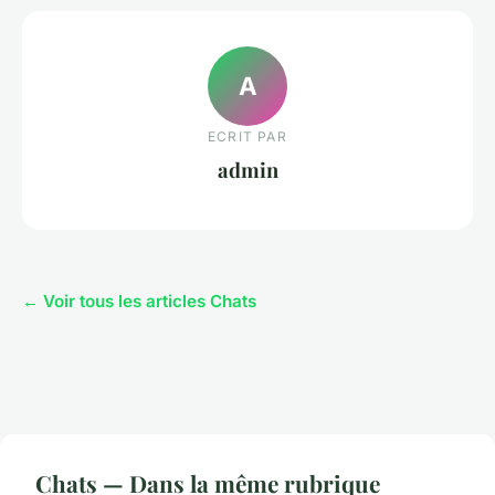
A
ECRIT PAR
admin
← Voir tous les articles Chats
Chats — Dans la même rubrique