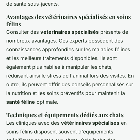
de santé sous-jacents.
Avantages des vétérinaires spécialisés en soins
félins
Consulter des
vétérinaires spécialisés
présente de
nombreux avantages. Ces experts possèdent des
connaissances approfondies sur les maladies félines
et les meilleurs traitements disponibles. Ils sont
également plus habiles à manipuler les chats,
réduisant ainsi le stress de l'animal lors des visites. En
outre, ils peuvent offrir des conseils personnalisés sur
la nutrition et les soins préventifs pour maintenir la
santé féline
optimale.
Techniques et équipements dédiés aux chats
Les cliniques avec des
vétérinaires spécialisés
en
soins félins disposent souvent d'équipements