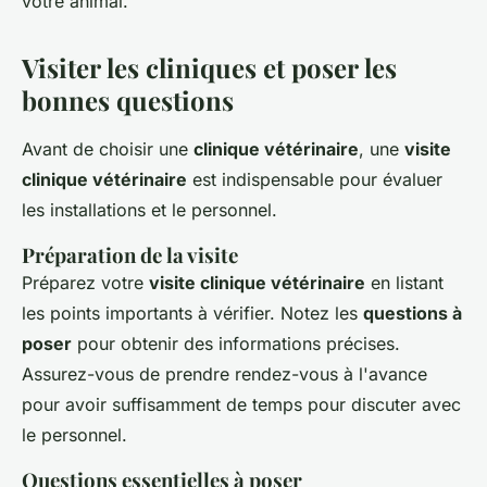
votre animal.
Visiter les cliniques et poser les
bonnes questions
Avant de choisir une
clinique vétérinaire
, une
visite
clinique vétérinaire
est indispensable pour évaluer
les installations et le personnel.
Préparation de la visite
Préparez votre
visite clinique vétérinaire
en listant
les points importants à vérifier. Notez les
questions à
poser
pour obtenir des informations précises.
Assurez-vous de prendre rendez-vous à l'avance
pour avoir suffisamment de temps pour discuter avec
le personnel.
Questions essentielles à poser