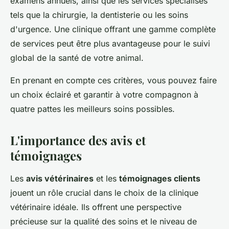
examens annuels, ainsi que les services spécialisés
tels que la chirurgie, la dentisterie ou les soins
d'urgence. Une clinique offrant une gamme complète
de services peut être plus avantageuse pour le suivi
global de la santé de votre animal.
En prenant en compte ces critères, vous pouvez faire
un choix éclairé et garantir à votre compagnon à
quatre pattes les meilleurs soins possibles.
L'importance des avis et
témoignages
Les
avis vétérinaires
et les
témoignages clients
jouent un rôle crucial dans le choix de la clinique
vétérinaire idéale. Ils offrent une perspective
précieuse sur la qualité des soins et le niveau de