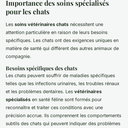
Importance des soins spécialisés
pour les chats
Les
soins vétérinaires chats
nécessitent une
attention particulière en raison de leurs besoins
spécifiques. Les chats ont des exigences uniques en
matière de santé qui diffèrent des autres animaux de
compagnie.
Besoins spécifiques des chats
Les chats peuvent souffrir de maladies spécifiques
telles que les infections urinaires, les troubles rénaux
et les problèmes dentaires. Les
vétérinaires
spécialisés
en santé féline sont formés pour
reconnaître et traiter ces conditions avec une
précision accrue. Ils comprennent les comportements
subtils des chats qui peuvent indiquer des problèmes