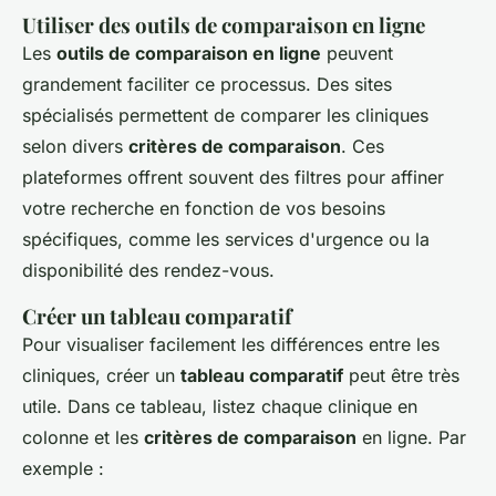
Utiliser des outils de comparaison en ligne
Les
outils de comparaison en ligne
peuvent
grandement faciliter ce processus. Des sites
spécialisés permettent de comparer les cliniques
selon divers
critères de comparaison
. Ces
plateformes offrent souvent des filtres pour affiner
votre recherche en fonction de vos besoins
spécifiques, comme les services d'urgence ou la
disponibilité des rendez-vous.
Créer un tableau comparatif
Pour visualiser facilement les différences entre les
cliniques, créer un
tableau comparatif
peut être très
utile. Dans ce tableau, listez chaque clinique en
colonne et les
critères de comparaison
en ligne. Par
exemple :