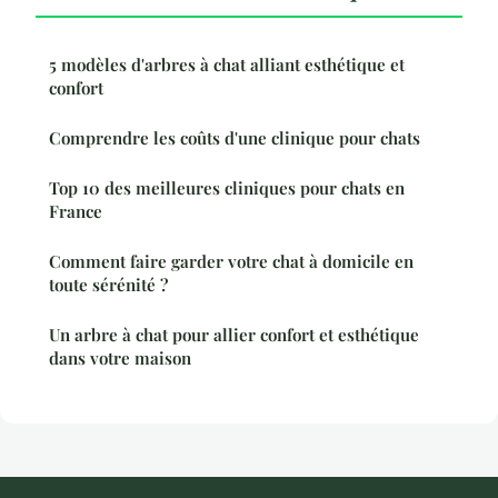
5 modèles d'arbres à chat alliant esthétique et
confort
Comprendre les coûts d'une clinique pour chats
Top 10 des meilleures cliniques pour chats en
France
Comment faire garder votre chat à domicile en
toute sérénité ?
Un arbre à chat pour allier confort et esthétique
dans votre maison