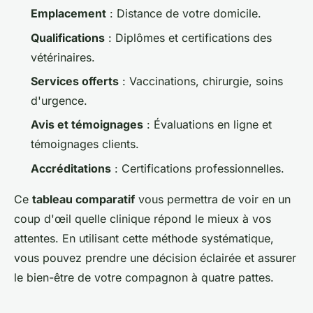
Emplacement
: Distance de votre domicile.
Qualifications
: Diplômes et certifications des
vétérinaires.
Services offerts
: Vaccinations, chirurgie, soins
d'urgence.
Avis et témoignages
: Évaluations en ligne et
témoignages clients.
Accréditations
: Certifications professionnelles.
Ce
tableau comparatif
vous permettra de voir en un
coup d'œil quelle clinique répond le mieux à vos
attentes. En utilisant cette méthode systématique,
vous pouvez prendre une décision éclairée et assurer
le bien-être de votre compagnon à quatre pattes.