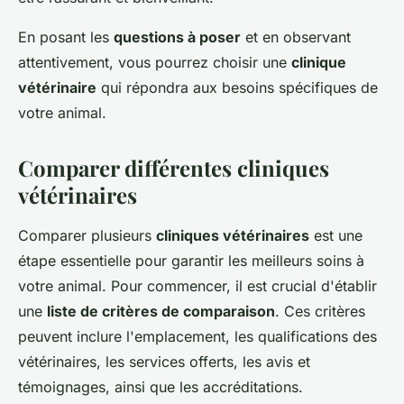
En posant les
questions à poser
et en observant
attentivement, vous pourrez choisir une
clinique
vétérinaire
qui répondra aux besoins spécifiques de
votre animal.
Comparer différentes cliniques
vétérinaires
Comparer plusieurs
cliniques vétérinaires
est une
étape essentielle pour garantir les meilleurs soins à
votre animal. Pour commencer, il est crucial d'établir
une
liste de critères de comparaison
. Ces critères
peuvent inclure l'emplacement, les qualifications des
vétérinaires, les services offerts, les avis et
témoignages, ainsi que les accréditations.