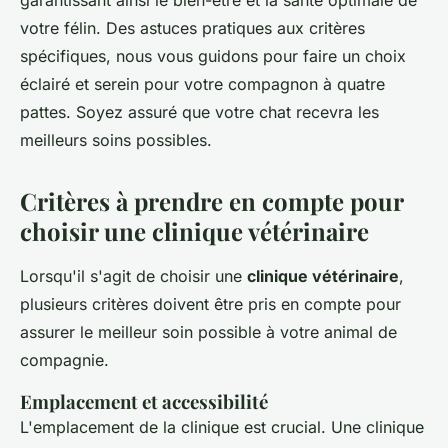
garantissant ainsi le bien-être et la santé optimale de
votre félin. Des astuces pratiques aux critères
spécifiques, nous vous guidons pour faire un choix
éclairé et serein pour votre compagnon à quatre
pattes. Soyez assuré que votre chat recevra les
meilleurs soins possibles.
Critères à prendre en compte pour
choisir une clinique vétérinaire
Lorsqu'il s'agit de choisir une
clinique vétérinaire
,
plusieurs critères doivent être pris en compte pour
assurer le meilleur soin possible à votre animal de
compagnie.
Emplacement et accessibilité
L'emplacement de la clinique est crucial. Une clinique