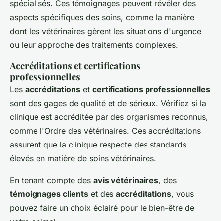
spécialisés. Ces témoignages peuvent révéler des
aspects spécifiques des soins, comme la manière
dont les vétérinaires gèrent les situations d'urgence
ou leur approche des traitements complexes.
Accréditations et certifications
professionnelles
Les
accréditations
et
certifications professionnelles
sont des gages de qualité et de sérieux. Vérifiez si la
clinique est accréditée par des organismes reconnus,
comme l'Ordre des vétérinaires. Ces accréditations
assurent que la clinique respecte des standards
élevés en matière de soins vétérinaires.
En tenant compte des
avis vétérinaires
, des
témoignages clients
et des
accréditations
, vous
pouvez faire un choix éclairé pour le bien-être de