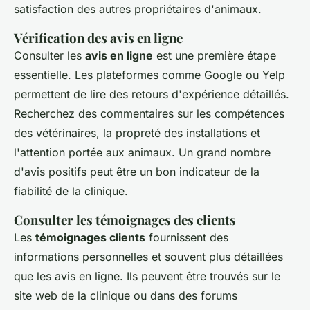
satisfaction des autres propriétaires d'animaux.
Vérification des avis en ligne
Consulter les
avis en ligne
est une première étape
essentielle. Les plateformes comme Google ou Yelp
permettent de lire des retours d'expérience détaillés.
Recherchez des commentaires sur les compétences
des vétérinaires, la propreté des installations et
l'attention portée aux animaux. Un grand nombre
d'avis positifs peut être un bon indicateur de la
fiabilité de la clinique.
Consulter les témoignages des clients
Les
témoignages clients
fournissent des
informations personnelles et souvent plus détaillées
que les avis en ligne. Ils peuvent être trouvés sur le
site web de la clinique ou dans des forums