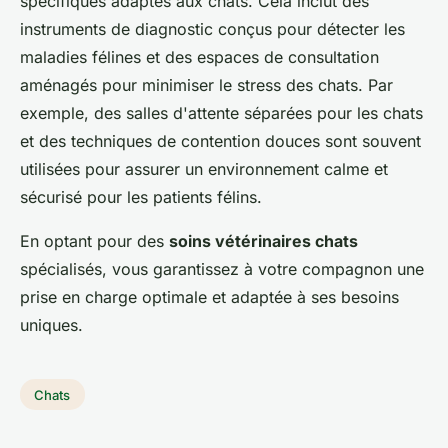
spécifiques adaptés aux chats. Cela inclut des
instruments de diagnostic conçus pour détecter les
maladies félines et des espaces de consultation
aménagés pour minimiser le stress des chats. Par
exemple, des salles d'attente séparées pour les chats
et des techniques de contention douces sont souvent
utilisées pour assurer un environnement calme et
sécurisé pour les patients félins.
En optant pour des
soins vétérinaires chats
spécialisés, vous garantissez à votre compagnon une
prise en charge optimale et adaptée à ses besoins
uniques.
Chats