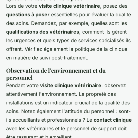
Lors de votre
visite clinique vétérinaire
, posez des
questions à poser
essentielles pour évaluer la qualité
des soins. Demandez, par exemple, quelles sont les
qualifications des vétérinaires
, comment ils gèrent
les urgences et quels types de services spécialisés ils
offrent. Vérifiez également la politique de la clinique
en matière de suivi post-traitement.
Observation de l'environnement et du
personnel
Pendant votre
visite clinique vétérinaire
, observez
attentivement l'environnement. La propreté des
installations est un indicateur crucial de la qualité des
soins. Notez également l'attitude du personnel : sont-
ils accueillants et professionnels ? Le
contact clinique
avec les vétérinaires et le personnel de support doit
être rassurant et bienveillant.