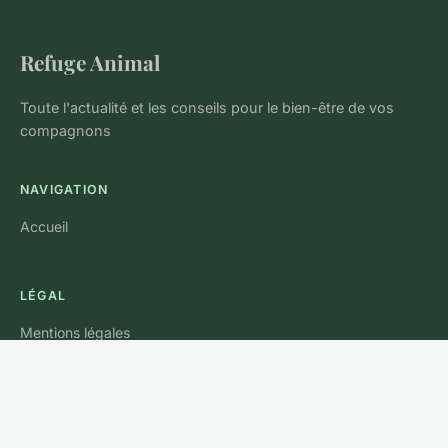
Refuge Animal
Toute l'actualité et les conseils pour le bien-être de vos
compagnons
NAVIGATION
Accueil
LÉGAL
Mentions légales
Contact