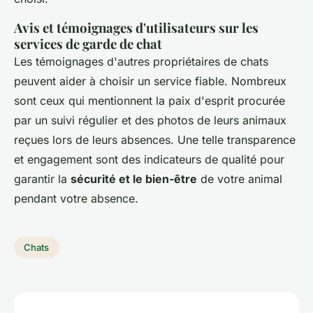
Avis et témoignages d'utilisateurs sur les
services de garde de chat
Les témoignages d'autres propriétaires de chats
peuvent aider à choisir un service fiable. Nombreux
sont ceux qui mentionnent la paix d'esprit procurée
par un suivi régulier et des photos de leurs animaux
reçues lors de leurs absences. Une telle transparence
et engagement sont des indicateurs de qualité pour
garantir la
sécurité et le bien-être
de votre animal
pendant votre absence.
Chats