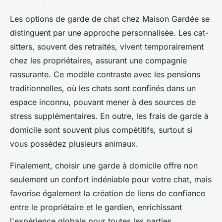
Les options de garde de chat chez Maison Gardée se
distinguent par une approche personnalisée. Les cat-
sitters, souvent des retraités, vivent temporairement
chez les propriétaires, assurant une compagnie
rassurante. Ce modèle contraste avec les pensions
traditionnelles, où les chats sont confinés dans un
espace inconnu, pouvant mener à des sources de
stress supplémentaires. En outre, les frais de garde à
domicile sont souvent plus compétitifs, surtout si
vous possédez plusieurs animaux.
Finalement, choisir une garde à domicile offre non
seulement un confort indéniable pour votre chat, mais
favorise également la création de liens de confiance
entre le propriétaire et le gardien, enrichissant
l'expérience globale pour toutes les parties