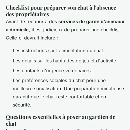
Checklist pour préparer son chat à l'absence
des propriétaires
Avant de recourir à des
services de garde d'animaux
à domicile
, il est judicieux de préparer une checklist.
Celle-ci devrait inclure :
Les instructions sur l'alimentation du chat.
Les détails sur les habitudes de jeu et d'activité.
Les contacts d'urgence vétérinaires.
Les préférences sociales du chat pour une
meilleure socialisation. Une préparation minutieuse
garantit que le chat reste confortable et en
sécurité.
Questions essentielles à poser au gardien de
chat