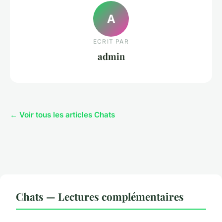
A
ECRIT PAR
admin
← Voir tous les articles Chats
Chats — Lectures complémentaires