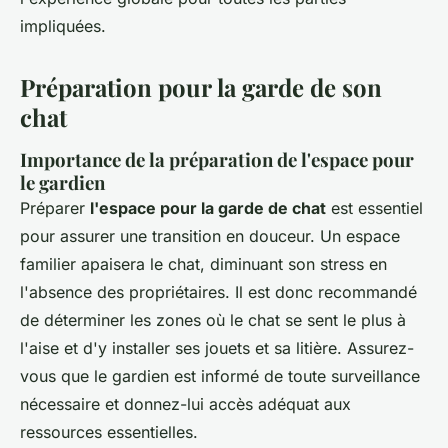
impliquées.
Préparation pour la garde de son
chat
Importance de la préparation de l'espace pour
le gardien
Préparer
l'espace pour la garde de chat
est essentiel
pour assurer une transition en douceur. Un espace
familier apaisera le chat, diminuant son stress en
l'absence des propriétaires. Il est donc recommandé
de déterminer les zones où le chat se sent le plus à
l'aise et d'y installer ses jouets et sa litière. Assurez-
vous que le gardien est informé de toute surveillance
nécessaire et donnez-lui accès adéquat aux
ressources essentielles.