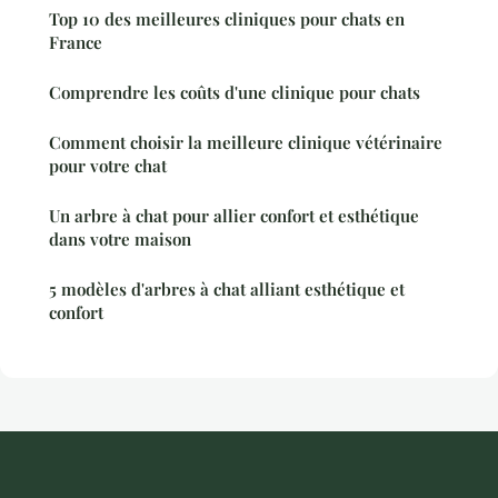
Top 10 des meilleures cliniques pour chats en
France
Comprendre les coûts d'une clinique pour chats
Comment choisir la meilleure clinique vétérinaire
pour votre chat
Un arbre à chat pour allier confort et esthétique
dans votre maison
5 modèles d'arbres à chat alliant esthétique et
confort