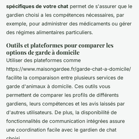
spécifiques de votre chat
permet de s'assurer que le
gardien choisi a les compétences nécessaires, par
exemple, pour administrer des médicaments ou gérer
des régimes alimentaires particuliers.
Outils et plateformes pour comparer les
options de garde à domicile
Utiliser des plateformes comme
https://www.maisongardee.fr/garde-chat-a-domicile/
facilite la comparaison entre plusieurs services de
garde d'animaux à domicile. Ces outils vous
permettent de comparer les profils de différents
gardiens, leurs compétences et les avis laissés par
d'autres utilisateurs. De plus, la disponibilité de
fonctionnalités de communication intégrées assure
une coordination facile avec le gardien de chat
choisi.