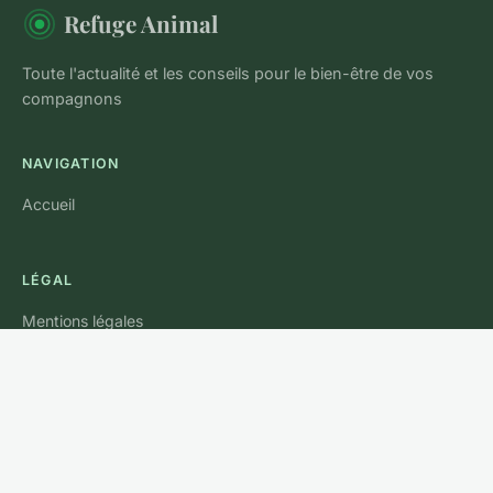
Refuge Animal
Toute l'actualité et les conseils pour le bien-être de vos
compagnons
NAVIGATION
Accueil
LÉGAL
Mentions légales
Contact
© 2026 Refuge Animal. Tous droits réservés.