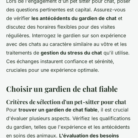
Lors de l'engagement d'un pet sitter pour chat, poser
des questions pertinentes est capital. Assurez-vous
de vérifier
les antécédents du gardien de chat
et
discutez des horaires flexibles pour des visites
régulières. Interrogez le gardien sur son expérience
avec des chats au caractère similaire au vôtre et les
traitements de
gestion du stress du chat
qu'il utilise.
Ces échanges instaurent confiance et sérénité,
cruciales pour une expérience optimale.
Choisir un gardien de chat fiable
Critères de sélection d'un pet-sitter pour chat
Pour
trouver un gardien de chat fiable
, il est crucial
d'évaluer plusieurs aspects. Vérifiez les qualifications
du gardien, telles que l'expérience et les antécédents
en soins des animaux.
L'évaluation des besoins