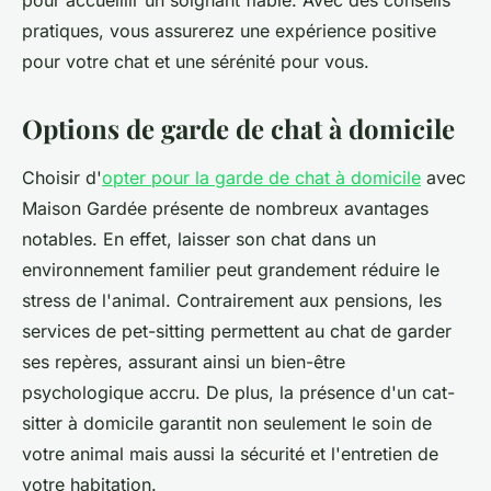
pour accueillir un soignant fiable. Avec des conseils
pratiques, vous assurerez une expérience positive
pour votre chat et une sérénité pour vous.
Options de garde de chat à domicile
Choisir d'
opter pour la garde de chat à domicile
avec
Maison Gardée présente de nombreux avantages
notables. En effet, laisser son chat dans un
environnement familier peut grandement réduire le
stress de l'animal. Contrairement aux pensions, les
services de pet-sitting permettent au chat de garder
ses repères, assurant ainsi un bien-être
psychologique accru. De plus, la présence d'un cat-
sitter à domicile garantit non seulement le soin de
votre animal mais aussi la sécurité et l'entretien de
votre habitation.