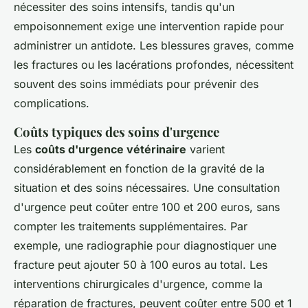
nécessiter des soins intensifs, tandis qu'un
empoisonnement exige une intervention rapide pour
administrer un antidote. Les blessures graves, comme
les fractures ou les lacérations profondes, nécessitent
souvent des soins immédiats pour prévenir des
complications.
Coûts typiques des soins d'urgence
Les
coûts d'urgence vétérinaire
varient
considérablement en fonction de la gravité de la
situation et des soins nécessaires. Une consultation
d'urgence peut coûter entre 100 et 200 euros, sans
compter les traitements supplémentaires. Par
exemple, une radiographie pour diagnostiquer une
fracture peut ajouter 50 à 100 euros au total. Les
interventions chirurgicales d'urgence, comme la
réparation de fractures, peuvent coûter entre 500 et 1