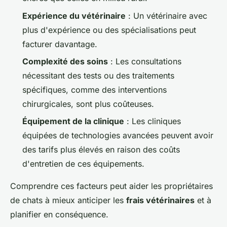
Expérience du vétérinaire
: Un vétérinaire avec
plus d'expérience ou des spécialisations peut
facturer davantage.
Complexité des soins
: Les consultations
nécessitant des tests ou des traitements
spécifiques, comme des interventions
chirurgicales, sont plus coûteuses.
Équipement de la clinique
: Les cliniques
équipées de technologies avancées peuvent avoir
des tarifs plus élevés en raison des coûts
d'entretien de ces équipements.
Comprendre ces facteurs peut aider les propriétaires
de chats à mieux anticiper les
frais vétérinaires
et à
planifier en conséquence.