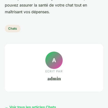
pouvez assurer la santé de votre chat tout en
maîtrisant vos dépenses.
Chats
A
ECRIT PAR
admin
← Voir tous les articles Chats