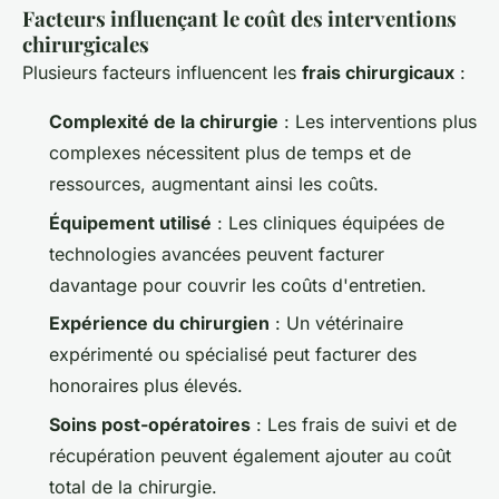
Facteurs influençant le coût des interventions
chirurgicales
Plusieurs facteurs influencent les
frais chirurgicaux
:
Complexité de la chirurgie
: Les interventions plus
complexes nécessitent plus de temps et de
ressources, augmentant ainsi les coûts.
Équipement utilisé
: Les cliniques équipées de
technologies avancées peuvent facturer
davantage pour couvrir les coûts d'entretien.
Expérience du chirurgien
: Un vétérinaire
expérimenté ou spécialisé peut facturer des
honoraires plus élevés.
Soins post-opératoires
: Les frais de suivi et de
récupération peuvent également ajouter au coût
total de la chirurgie.