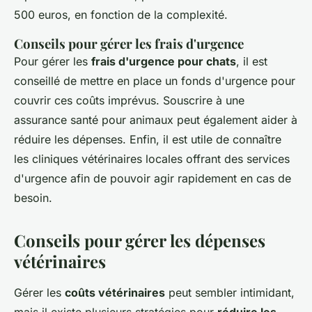
500 euros, en fonction de la complexité.
Conseils pour gérer les frais d'urgence
Pour gérer les
frais d'urgence pour chats
, il est
conseillé de mettre en place un fonds d'urgence pour
couvrir ces coûts imprévus. Souscrire à une
assurance santé pour animaux peut également aider à
réduire les dépenses. Enfin, il est utile de connaître
les cliniques vétérinaires locales offrant des services
d'urgence afin de pouvoir agir rapidement en cas de
besoin.
Conseils pour gérer les dépenses
vétérinaires
Gérer les
coûts vétérinaires
peut sembler intimidant,
mais il existe plusieurs stratégies pour
réduire les