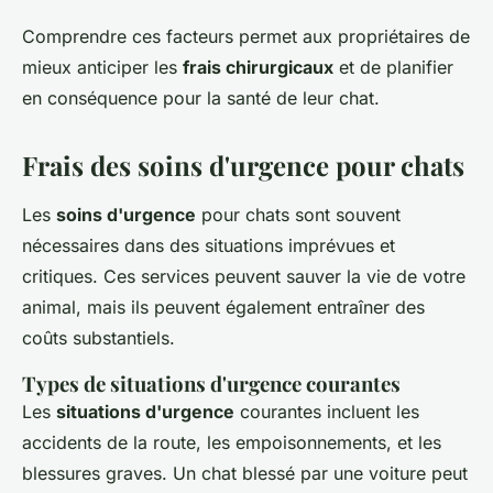
Comprendre ces facteurs permet aux propriétaires de
mieux anticiper les
frais chirurgicaux
et de planifier
en conséquence pour la santé de leur chat.
Frais des soins d'urgence pour chats
Les
soins d'urgence
pour chats sont souvent
nécessaires dans des situations imprévues et
critiques. Ces services peuvent sauver la vie de votre
animal, mais ils peuvent également entraîner des
coûts substantiels.
Types de situations d'urgence courantes
Les
situations d'urgence
courantes incluent les
accidents de la route, les empoisonnements, et les
blessures graves. Un chat blessé par une voiture peut