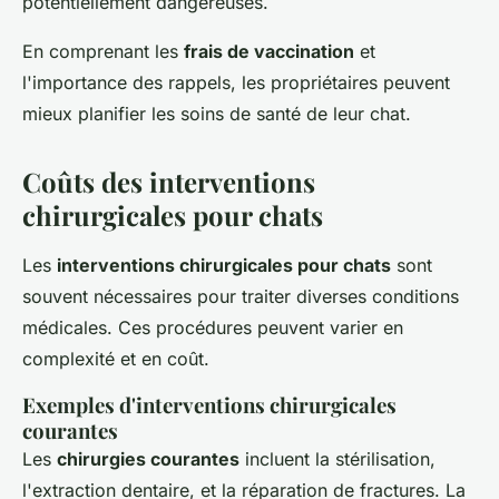
potentiellement dangereuses.
En comprenant les
frais de vaccination
et
l'importance des rappels, les propriétaires peuvent
mieux planifier les soins de santé de leur chat.
Coûts des interventions
chirurgicales pour chats
Les
interventions chirurgicales pour chats
sont
souvent nécessaires pour traiter diverses conditions
médicales. Ces procédures peuvent varier en
complexité et en coût.
Exemples d'interventions chirurgicales
courantes
Les
chirurgies courantes
incluent la stérilisation,
l'extraction dentaire, et la réparation de fractures. La