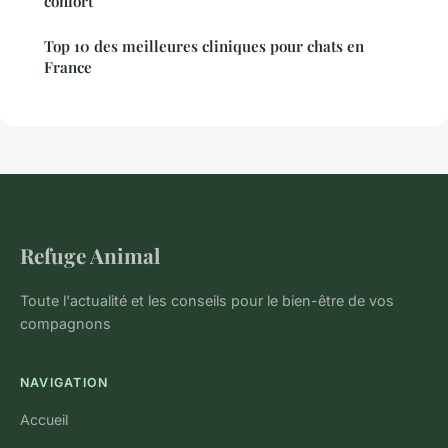
confort
Top 10 des meilleures cliniques pour chats en
France
Refuge Animal
Toute l'actualité et les conseils pour le bien-être de vos
compagnons
NAVIGATION
Accueil