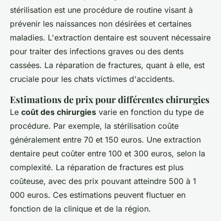
stérilisation est une procédure de routine visant à
prévenir les naissances non désirées et certaines
maladies. L'extraction dentaire est souvent nécessaire
pour traiter des infections graves ou des dents
cassées. La réparation de fractures, quant à elle, est
cruciale pour les chats victimes d'accidents.
Estimations de prix pour différentes chirurgies
Le
coût des chirurgies
varie en fonction du type de
procédure. Par exemple, la stérilisation coûte
généralement entre 70 et 150 euros. Une extraction
dentaire peut coûter entre 100 et 300 euros, selon la
complexité. La réparation de fractures est plus
coûteuse, avec des prix pouvant atteindre 500 à 1
000 euros. Ces estimations peuvent fluctuer en
fonction de la clinique et de la région.