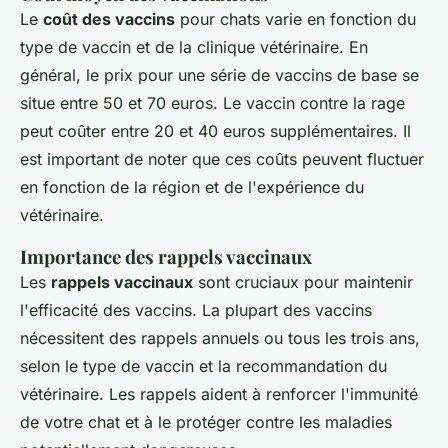
Le
coût des vaccins
pour chats varie en fonction du
type de vaccin et de la clinique vétérinaire. En
général, le prix pour une série de vaccins de base se
situe entre 50 et 70 euros. Le vaccin contre la rage
peut coûter entre 20 et 40 euros supplémentaires. Il
est important de noter que ces coûts peuvent fluctuer
en fonction de la région et de l'expérience du
vétérinaire.
Importance des rappels vaccinaux
Les
rappels vaccinaux
sont cruciaux pour maintenir
l'efficacité des vaccins. La plupart des vaccins
nécessitent des rappels annuels ou tous les trois ans,
selon le type de vaccin et la recommandation du
vétérinaire. Les rappels aident à renforcer l'immunité
de votre chat et à le protéger contre les maladies