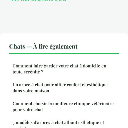
Chats — À lire également
Comment faire garder votre chat à domicile en
toute sérénité ?
Un arbre à chat pour allier confort et esthétique
dans votre maison
Comment choisir la meilleure clinique vétérinaire
pour votre chat
5 modèles d'arbres à chat alliant esthétique et