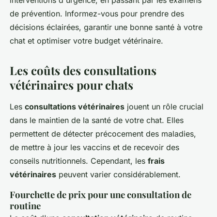
interventions d'urgence, en passant par les examens
de prévention. Informez-vous pour prendre des
décisions éclairées, garantir une bonne santé à votre
chat et optimiser votre budget vétérinaire.
Les coûts des consultations
vétérinaires pour chats
Les
consultations vétérinaires
jouent un rôle crucial
dans le maintien de la santé de votre chat. Elles
permettent de détecter précocement des maladies,
de mettre à jour les vaccins et de recevoir des
conseils nutritionnels. Cependant, les
frais
vétérinaires
peuvent varier considérablement.
Fourchette de prix pour une consultation de
routine