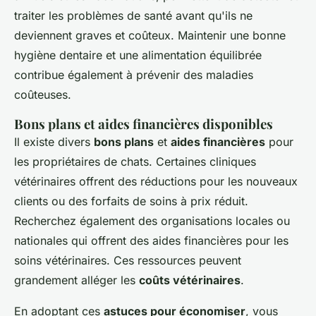
traiter les problèmes de santé avant qu'ils ne
deviennent graves et coûteux. Maintenir une bonne
hygiène dentaire et une alimentation équilibrée
contribue également à prévenir des maladies
coûteuses.
Bons plans et aides financières disponibles
Il existe divers
bons plans
et
aides financières
pour
les propriétaires de chats. Certaines cliniques
vétérinaires offrent des réductions pour les nouveaux
clients ou des forfaits de soins à prix réduit.
Recherchez également des organisations locales ou
nationales qui offrent des aides financières pour les
soins vétérinaires. Ces ressources peuvent
grandement alléger les
coûts vétérinaires
.
En adoptant ces
astuces pour économiser
, vous