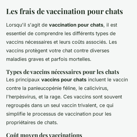
Les frais de vaccination pour chats
Lorsqu'il s'agit de
vaccination pour chats
, il est
essentiel de comprendre les différents types de
vaccins nécessaires et leurs coûts associés. Les
vaccins protègent votre chat contre diverses
maladies graves et parfois mortelles.
Types de vaccins nécessaires pour les chats
Les principaux
vaccins pour chats
incluent le vaccin
contre la panleucopénie féline, le calicivirus,
l'herpèsvirus, et la rage. Ces vaccins sont souvent
regroupés dans un seul vaccin trivalent, ce qui
simplifie le processus de vaccination pour les
propriétaires de chats.
Coût moyen des vaccinations