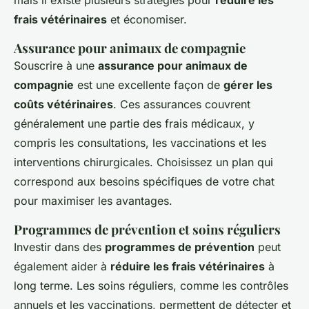
frais vétérinaires
et économiser.
Assurance pour animaux de compagnie
Souscrire à une
assurance pour animaux de
compagnie
est une excellente façon de
gérer les
coûts vétérinaires
. Ces assurances couvrent
généralement une partie des frais médicaux, y
compris les consultations, les vaccinations et les
interventions chirurgicales. Choisissez un plan qui
correspond aux besoins spécifiques de votre chat
pour maximiser les avantages.
Programmes de prévention et soins réguliers
Investir dans des
programmes de prévention
peut
également aider à
réduire les frais vétérinaires
à
long terme. Les soins réguliers, comme les contrôles
annuels et les vaccinations, permettent de détecter et