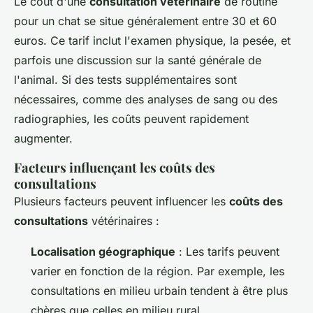
Le coût d'une
consultation vétérinaire
de routine
pour un chat se situe généralement entre 30 et 60
euros. Ce tarif inclut l'examen physique, la pesée, et
parfois une discussion sur la santé générale de
l'animal. Si des tests supplémentaires sont
nécessaires, comme des analyses de sang ou des
radiographies, les coûts peuvent rapidement
augmenter.
Facteurs influençant les coûts des
consultations
Plusieurs facteurs peuvent influencer les
coûts des
consultations
vétérinaires :
Localisation géographique
: Les tarifs peuvent
varier en fonction de la région. Par exemple, les
consultations en milieu urbain tendent à être plus
chères que celles en milieu rural.