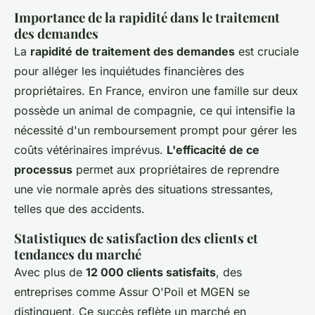
Importance de la rapidité dans le traitement
des demandes
La
rapidité de traitement des demandes
est cruciale
pour alléger les inquiétudes financières des
propriétaires. En France, environ une famille sur deux
possède un animal de compagnie, ce qui intensifie la
nécessité d'un remboursement prompt pour gérer les
coûts vétérinaires imprévus.
L'efficacité de ce
processus
permet aux propriétaires de reprendre
une vie normale après des situations stressantes,
telles que des accidents.
Statistiques de satisfaction des clients et
tendances du marché
Avec plus de
12 000 clients satisfaits
, des
entreprises comme Assur O'Poil et MGEN se
distinguent. Ce succès reflète un marché en