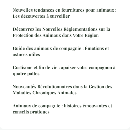
Nouvelles tendances en fournitures pour animaux :
Les découvertes à surveiller
Découvrez les Nouvelles Réglementations sur la
Protection des Animaux dans Votre Région
Guide des animaux de compagnie : Émotions et
astuces utiles
Cortisone et fin de vie : apaiser votre compagnon à
quatre pattes
Nouveautés Révolutionnaires dans la Gestion des
Maladies Chroniques Animales
Animaux de compagnie : histoires émouvantes et
conseils pratiques