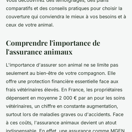
Vous découvrirez des témoignages, des plans
comparatifs et des conseils pratiques pour choisir la
couverture qui conviendra le mieux à vos besoins et à
ceux de votre animal.
Comprendre l'importance de
l'assurance animaux
L'importance d'assurer son animal ne se limite pas
seulement au bien-être de votre compagnon. Elle
offre une protection financière essentielle face aux
frais vétérinaires élevés. En France, les propriétaires
dépensent en moyenne 2 000 € par an pour les soins
vétérinaires, un chiffre en constante augmentation,
surtout lors de maladies graves ou d'accidents. Face
à ces coûts, l'assurance animaux devient un atout
indispensable. En effet, une assurance comme MGEN