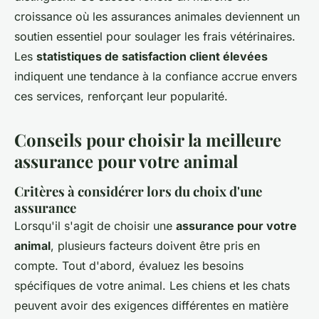
croissance où les assurances animales deviennent un
soutien essentiel pour soulager les frais vétérinaires.
Les
statistiques de satisfaction client élevées
indiquent une tendance à la confiance accrue envers
ces services, renforçant leur popularité.
Conseils pour choisir la meilleure
assurance pour votre animal
Critères à considérer lors du choix d'une
assurance
Lorsqu'il s'agit de choisir une
assurance pour votre
animal
, plusieurs facteurs doivent être pris en
compte. Tout d'abord, évaluez les besoins
spécifiques de votre animal. Les chiens et les chats
peuvent avoir des exigences différentes en matière