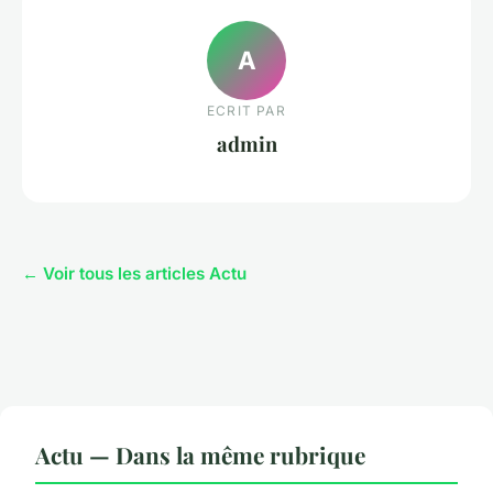
A
ECRIT PAR
admin
← Voir tous les articles Actu
Actu — Dans la même rubrique