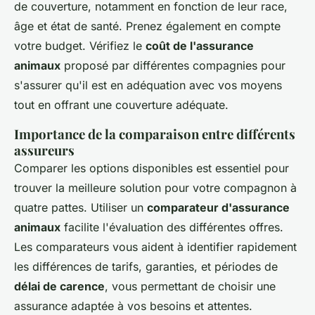
de couverture, notamment en fonction de leur race,
âge et état de santé. Prenez également en compte
votre budget. Vérifiez le
coût de l'assurance
animaux
proposé par différentes compagnies pour
s'assurer qu'il est en adéquation avec vos moyens
tout en offrant une couverture adéquate.
Importance de la comparaison entre différents
assureurs
Comparer les options disponibles est essentiel pour
trouver la meilleure solution pour votre compagnon à
quatre pattes. Utiliser un
comparateur d'assurance
animaux
facilite l'évaluation des différentes offres.
Les comparateurs vous aident à identifier rapidement
les différences de tarifs, garanties, et périodes de
délai de carence
, vous permettant de choisir une
assurance adaptée à vos besoins et attentes.