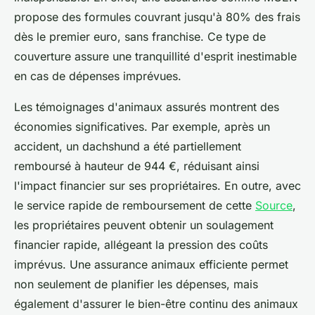
propose des formules couvrant jusqu'à 80% des frais
dès le premier euro, sans franchise. Ce type de
couverture assure une tranquillité d'esprit inestimable
en cas de dépenses imprévues.
Les témoignages d'animaux assurés montrent des
économies significatives. Par exemple, après un
accident, un dachshund a été partiellement
remboursé à hauteur de 944 €, réduisant ainsi
l'impact financier sur ses propriétaires. En outre, avec
le service rapide de remboursement de cette
Source
,
les propriétaires peuvent obtenir un soulagement
financier rapide, allégeant la pression des coûts
imprévus. Une assurance animaux efficiente permet
non seulement de planifier les dépenses, mais
également d'assurer le bien-être continu des animaux