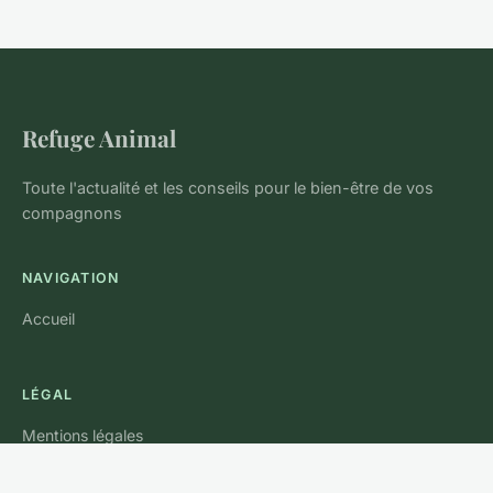
Refuge Animal
Toute l'actualité et les conseils pour le bien-être de vos
compagnons
NAVIGATION
Accueil
LÉGAL
Mentions légales
Contact