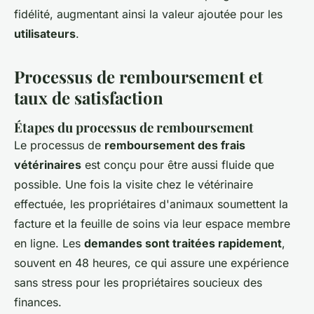
fidélité, augmentant ainsi la valeur ajoutée pour les
utilisateurs
.
Processus de remboursement et
taux de satisfaction
Étapes du processus de remboursement
Le processus de
remboursement des frais
vétérinaires
est conçu pour être aussi fluide que
possible. Une fois la visite chez le vétérinaire
effectuée, les propriétaires d'animaux soumettent la
facture et la feuille de soins via leur espace membre
en ligne. Les
demandes sont traitées rapidement
,
souvent en 48 heures, ce qui assure une expérience
sans stress pour les propriétaires soucieux des
finances.