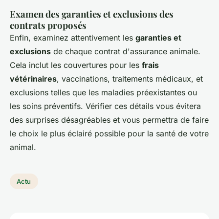
Examen des garanties et exclusions des
contrats proposés
Enfin, examinez attentivement les
garanties et
exclusions
de chaque contrat d'assurance animale.
Cela inclut les couvertures pour les
frais
vétérinaires
, vaccinations, traitements médicaux, et
exclusions telles que les maladies préexistantes ou
les soins préventifs. Vérifier ces détails vous évitera
des surprises désagréables et vous permettra de faire
le choix le plus éclairé possible pour la santé de votre
animal.
Actu