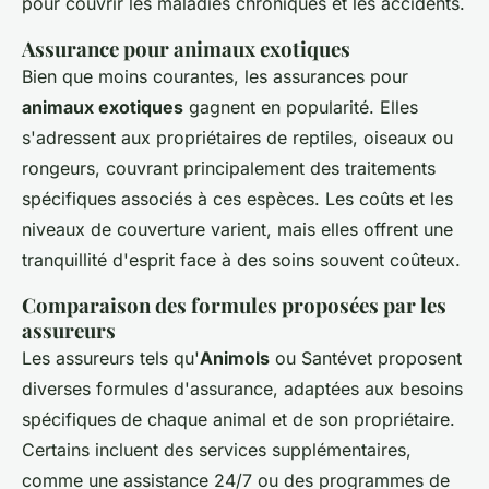
pour couvrir les maladies chroniques et les accidents.
Assurance pour animaux exotiques
Bien que moins courantes, les assurances pour
animaux exotiques
gagnent en popularité. Elles
s'adressent aux propriétaires de reptiles, oiseaux ou
rongeurs, couvrant principalement des traitements
spécifiques associés à ces espèces. Les coûts et les
niveaux de couverture varient, mais elles offrent une
tranquillité d'esprit face à des soins souvent coûteux.
Comparaison des formules proposées par les
assureurs
Les assureurs tels qu'
Animols
ou Santévet proposent
diverses formules d'assurance, adaptées aux besoins
spécifiques de chaque animal et de son propriétaire.
Certains incluent des services supplémentaires,
comme une assistance 24/7 ou des programmes de