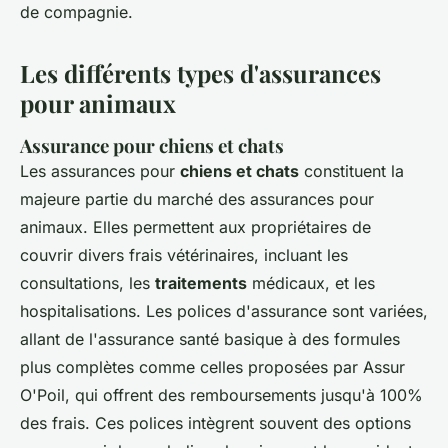
de compagnie.
Les différents types d'assurances
pour animaux
Assurance pour chiens et chats
Les assurances pour
chiens et chats
constituent la
majeure partie du marché des assurances pour
animaux. Elles permettent aux propriétaires de
couvrir divers frais vétérinaires, incluant les
consultations, les
traitements
médicaux, et les
hospitalisations. Les polices d'assurance sont variées,
allant de l'assurance santé basique à des formules
plus complètes comme celles proposées par Assur
O'Poil, qui offrent des remboursements jusqu'à 100%
des frais. Ces polices intègrent souvent des options