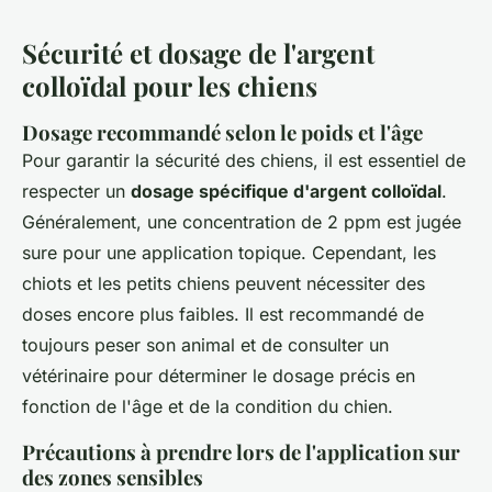
Sécurité et dosage de l'argent
colloïdal pour les chiens
Dosage recommandé selon le poids et l'âge
Pour garantir la sécurité des chiens, il est essentiel de
respecter un
dosage spécifique d'argent colloïdal
.
Généralement, une concentration de 2 ppm est jugée
sure pour une application topique. Cependant, les
chiots et les petits chiens peuvent nécessiter des
doses encore plus faibles. Il est recommandé de
toujours peser son animal et de consulter un
vétérinaire pour déterminer le dosage précis en
fonction de l'âge et de la condition du chien.
Précautions à prendre lors de l'application sur
des zones sensibles