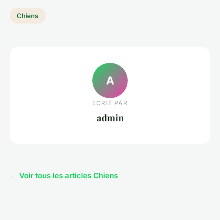
Chiens
A
ECRIT PAR
admin
← Voir tous les articles Chiens