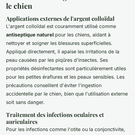
le chien
Applications externes de l'argent colloïdal
L'argent colloïdal est couramment utilisé comme
antiseptique naturel
pour les chiens, aidant à
nettoyer et soigner les blessures superficielles.
Appliqué directement, il apaise les irritations de la
peau causées par les piqûres d'insectes. Ses
propriétés désinfectantes sont particulièrement utiles
pour les petites éraflures et les peaux sensibles. Les
précautions conseillent d'éviter l'ingestion
accidentelle par le chien, bien que l'utilisation externe
soit sans danger.
Traitement des infections oculaires et
auriculaires
Pour les infections comme l'otite ou la conjonctivite,