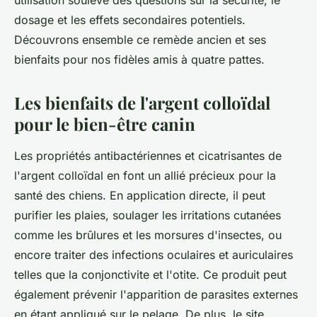
utilisation soulève des questions sur la sécurité, le
dosage et les effets secondaires potentiels.
Découvrons ensemble ce remède ancien et ses
bienfaits pour nos fidèles amis à quatre pattes.
Les bienfaits de l'argent colloïdal
pour le bien-être canin
Les propriétés antibactériennes et cicatrisantes de
l'argent colloïdal en font un allié précieux pour la
santé des chiens. En application directe, il peut
purifier les plaies, soulager les irritations cutanées
comme les brûlures et les morsures d'insectes, ou
encore traiter des infections oculaires et auriculaires
telles que la conjonctivite et l'otite. Ce produit peut
également prévenir l'apparition de parasites externes
en étant appliqué sur le pelage. De plus, le site