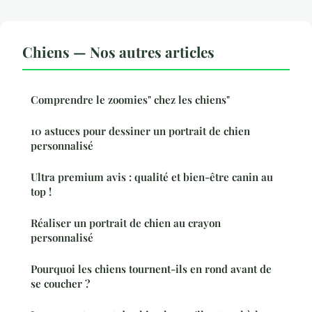
Chiens — Nos autres articles
Comprendre le zoomies" chez les chiens"
10 astuces pour dessiner un portrait de chien
personnalisé
Ultra premium avis : qualité et bien-être canin au
top !
Réaliser un portrait de chien au crayon
personnalisé
Pourquoi les chiens tournent-ils en rond avant de
se coucher ?