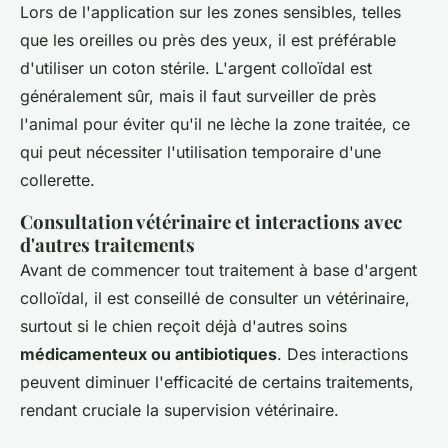
Lors de l'application sur les zones sensibles, telles
que les oreilles ou près des yeux, il est préférable
d'utiliser un coton stérile. L'argent colloïdal est
généralement sûr, mais il faut surveiller de près
l'animal pour éviter qu'il ne lèche la zone traitée, ce
qui peut nécessiter l'utilisation temporaire d'une
collerette.
Consultation vétérinaire et interactions avec
d'autres traitements
Avant de commencer tout traitement à base d'argent
colloïdal, il est conseillé de consulter un vétérinaire,
surtout si le chien reçoit déjà d'autres soins
médicamenteux ou antibiotiques
. Des interactions
peuvent diminuer l'efficacité de certains traitements,
rendant cruciale la supervision vétérinaire.