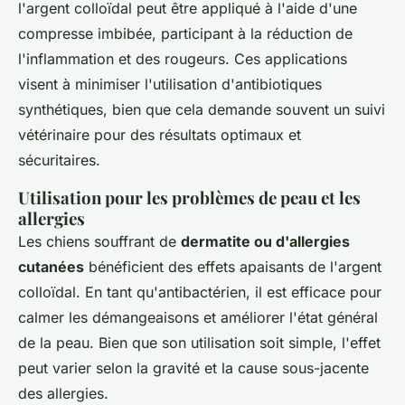
l'argent colloïdal peut être appliqué à l'aide d'une
compresse imbibée, participant à la réduction de
l'inflammation et des rougeurs. Ces applications
visent à minimiser l'utilisation d'antibiotiques
synthétiques, bien que cela demande souvent un suivi
vétérinaire pour des résultats optimaux et
sécuritaires.
Utilisation pour les problèmes de peau et les
allergies
Les chiens souffrant de
dermatite ou d'allergies
cutanées
bénéficient des effets apaisants de l'argent
colloïdal. En tant qu'antibactérien, il est efficace pour
calmer les démangeaisons et améliorer l'état général
de la peau. Bien que son utilisation soit simple, l'effet
peut varier selon la gravité et la cause sous-jacente
des allergies.