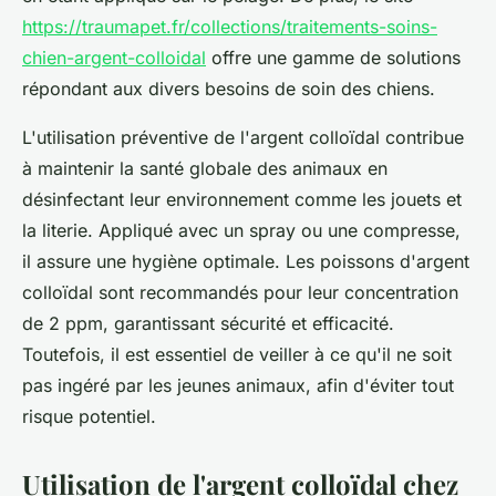
https://traumapet.fr/collections/traitements-soins-
chien-argent-colloidal
offre une gamme de solutions
répondant aux divers besoins de soin des chiens.
L'utilisation préventive de l'argent colloïdal contribue
à maintenir la santé globale des animaux en
désinfectant leur environnement comme les jouets et
la literie. Appliqué avec un spray ou une compresse,
il assure une hygiène optimale. Les poissons d'argent
colloïdal sont recommandés pour leur concentration
de 2 ppm, garantissant sécurité et efficacité.
Toutefois, il est essentiel de veiller à ce qu'il ne soit
pas ingéré par les jeunes animaux, afin d'éviter tout
risque potentiel.
Utilisation de l'argent colloïdal chez